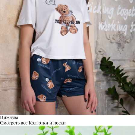
Пижамы
Смотреть все
Колготки и носки