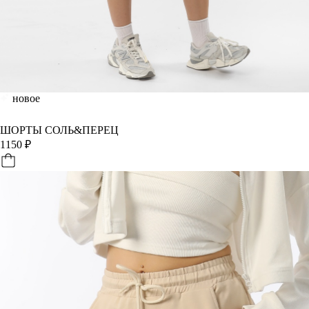
новое
ШОРТЫ СОЛЬ&ПЕРЕЦ
1150
₽