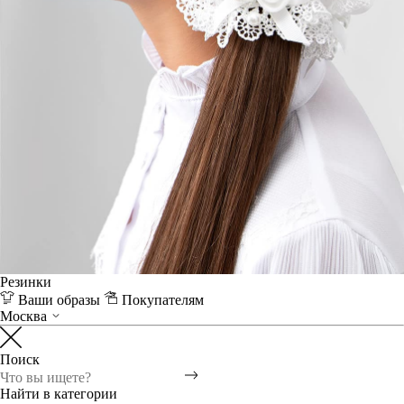
Резинки
Ваши образы
Покупателям
Москва
Поиск
Найти в категории