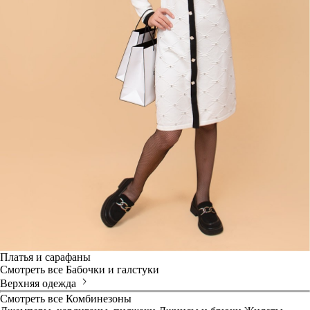
Платья и сарафаны
Смотреть все
Бабочки и галстуки
Верхняя одежда
Смотреть все
Комбинезоны