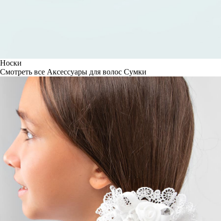
Носки
Смотреть все
Аксессуары для волос
Сумки