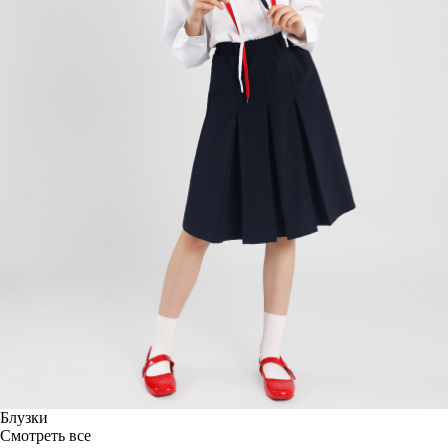
Блузки
Смотреть все