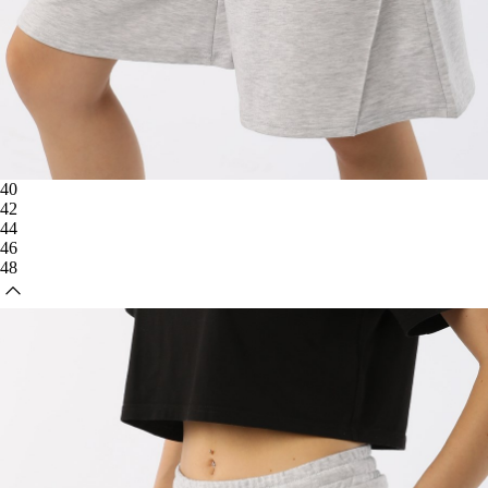
40
42
44
46
48