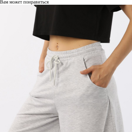
Вам может понравиться