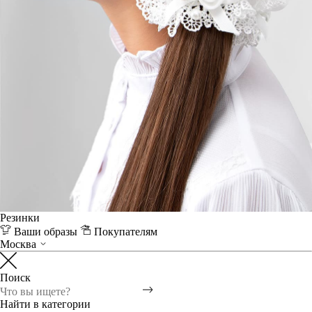
Резинки
Ваши образы
Покупателям
Москва
Поиск
Найти в категории