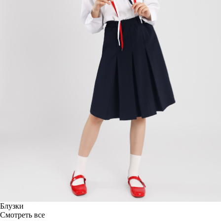
Блузки
Смотреть все