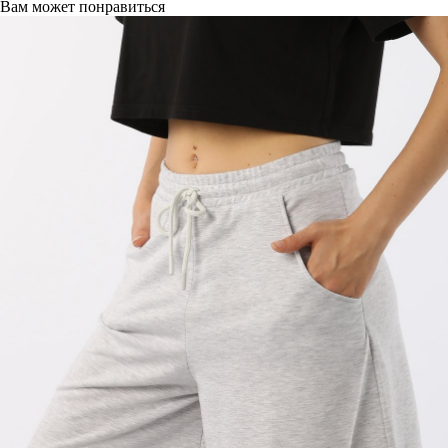
Вам может понравиться