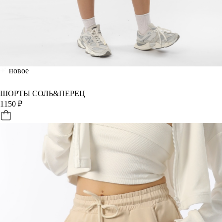
новое
ШОРТЫ СОЛЬ&ПЕРЕЦ
1150
₽