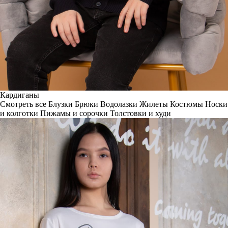
Кардиганы
Смотреть все
Блузки
Брюки
Водолазки
Жилеты
Костюмы
Носки
и колготки
Пижамы и сорочки
Толстовки и худи