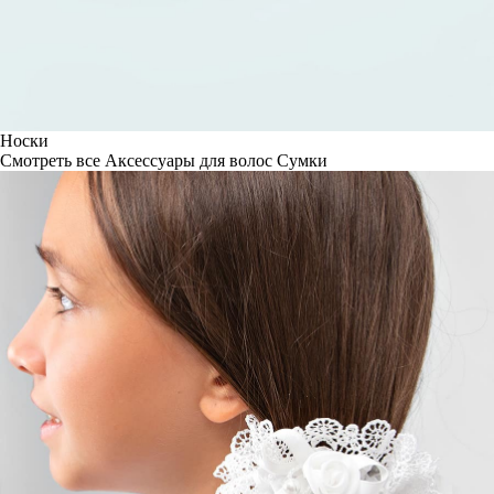
Носки
Смотреть все
Аксессуары для волос
Сумки