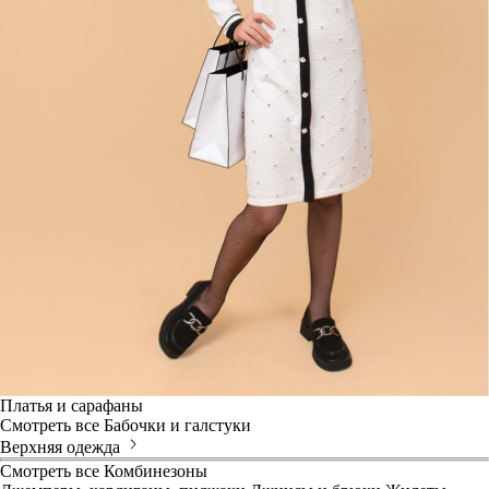
Платья и сарафаны
Смотреть все
Бабочки и галстуки
Верхняя одежда
Смотреть все
Комбинезоны