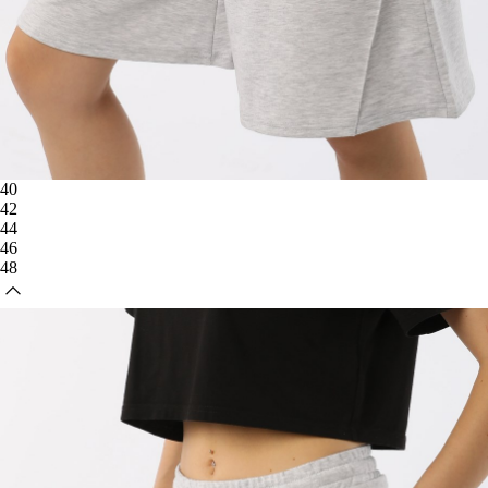
40
42
44
46
48