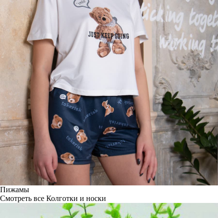
Пижамы
Смотреть все
Колготки и носки