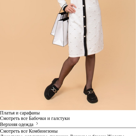
Платья и сарафаны
Смотреть все
Бабочки и галстуки
Верхняя одежда
Смотреть все
Комбинезоны