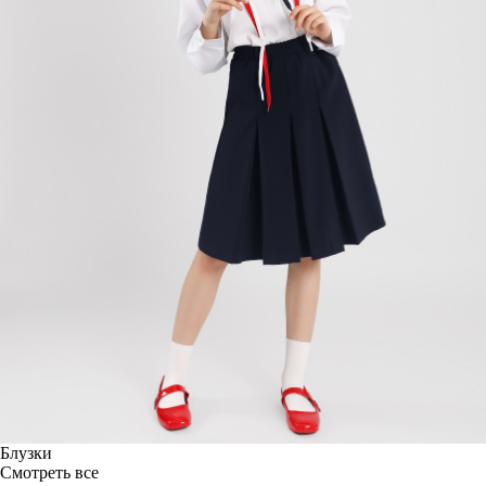
Блузки
Смотреть все