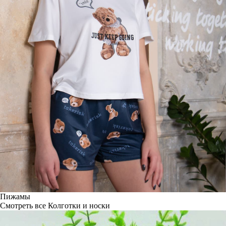
Пижамы
Смотреть все
Колготки и носки