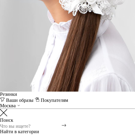
Резинки
Ваши образы
Покупателям
Москва
Поиск
Найти в категории