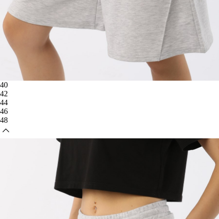
40
42
44
46
48