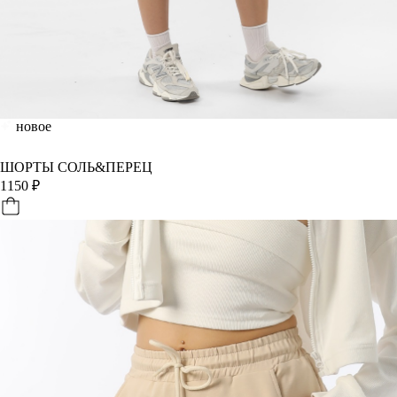
новое
ШОРТЫ СОЛЬ&ПЕРЕЦ
1150
₽