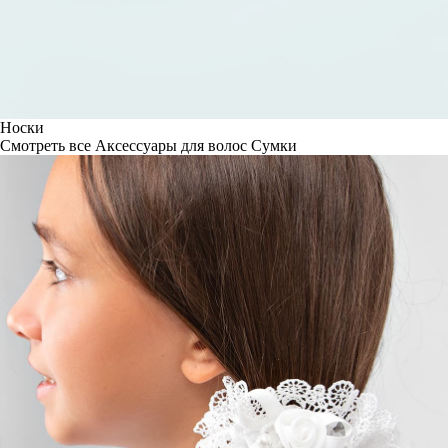
Носки
Смотреть все
Аксессуары для волос
Сумки