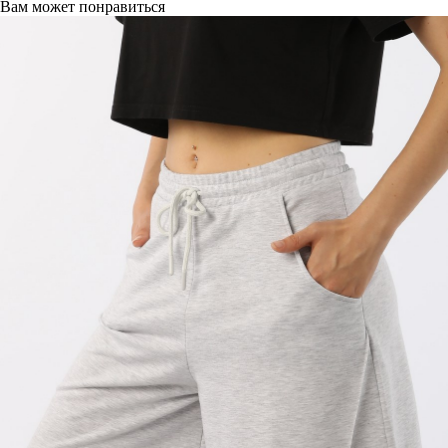
Вам может понравиться