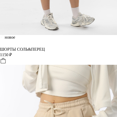
новое
ШОРТЫ СОЛЬ&ПЕРЕЦ
1150
₽