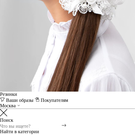
Резинки
Ваши образы
Покупателям
Москва
Поиск
Найти в категории