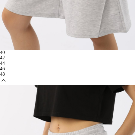
40
42
44
46
48