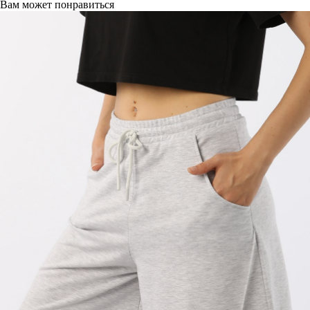
Вам может понравиться