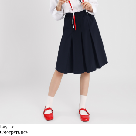
Блузки
Смотреть все