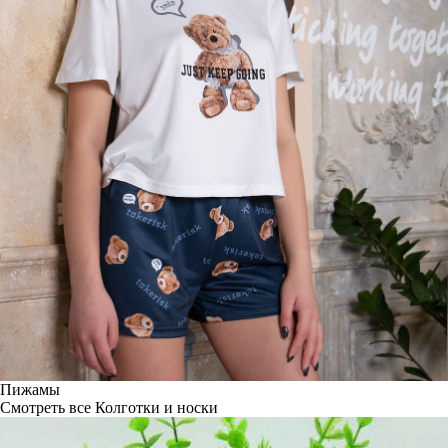
Пижамы
Смотреть все
Колготки и носки