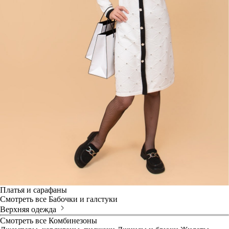
Платья и сарафаны
Смотреть все
Бабочки и галстуки
Верхняя одежда
Смотреть все
Комбинезоны