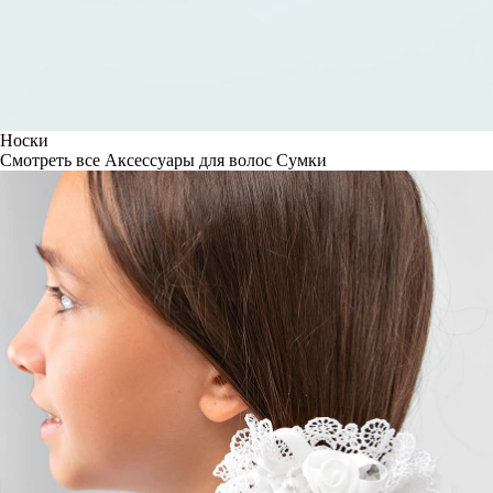
Носки
Смотреть все
Аксессуары для волос
Сумки