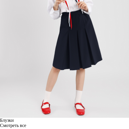
Блузки
Смотреть все