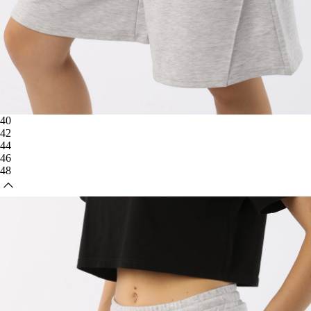
40
42
44
46
48