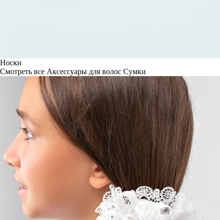
Носки
Смотреть все
Аксессуары для волос
Сумки