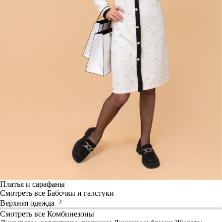
Платья и сарафаны
Смотреть все
Бабочки и галстуки
Верхняя одежда
Смотреть все
Комбинезоны