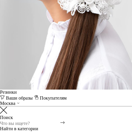
Резинки
Ваши образы
Покупателям
Москва
Поиск
Найти в категории