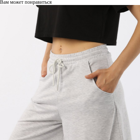
Вам может понравиться