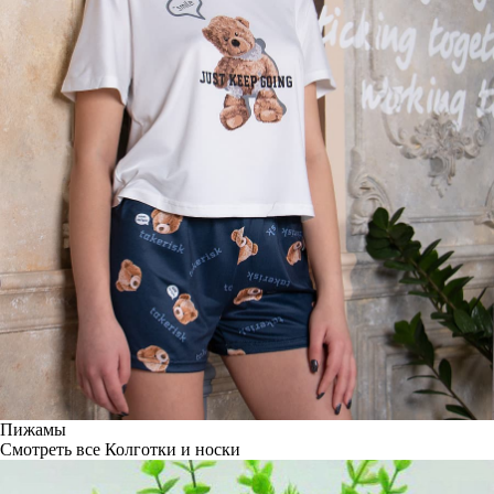
Пижамы
Смотреть все
Колготки и носки