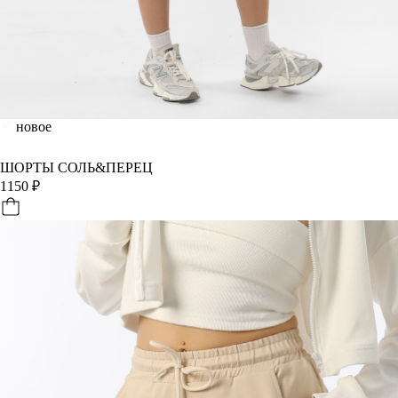
новое
ШОРТЫ СОЛЬ&ПЕРЕЦ
1150
₽