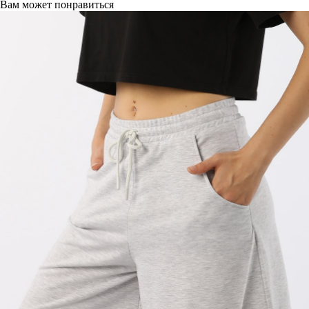
Вам может понравиться