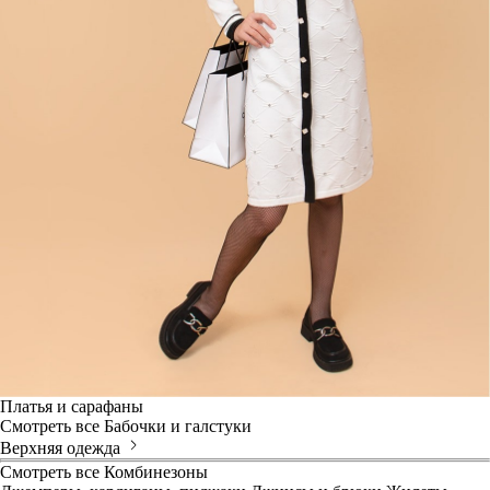
Платья и сарафаны
Смотреть все
Бабочки и галстуки
Верхняя одежда
Смотреть все
Комбинезоны