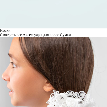
Носки
Смотреть все
Аксессуары для волос
Сумки