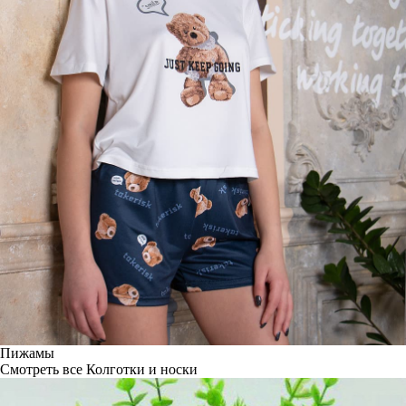
Пижамы
Смотреть все
Колготки и носки