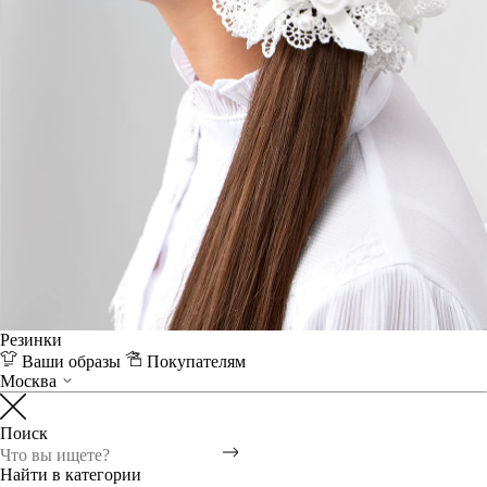
Резинки
Ваши образы
Покупателям
Москва
Поиск
Найти в категории