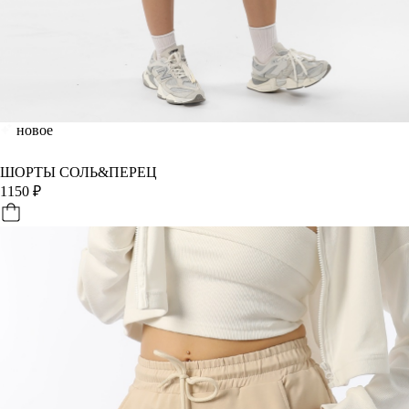
новое
ШОРТЫ СОЛЬ&ПЕРЕЦ
1150
₽