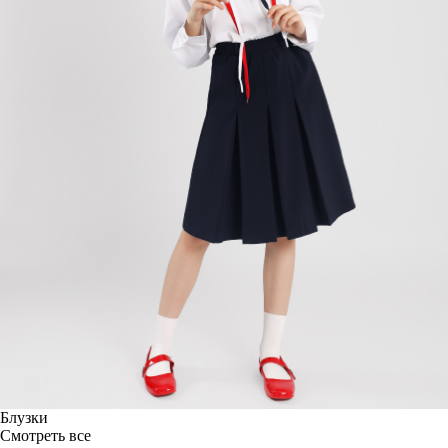
Блузки
Смотреть все