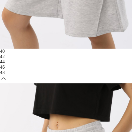
40
42
44
46
48