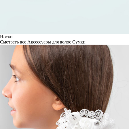
Носки
Смотреть все
Аксессуары для волос
Сумки