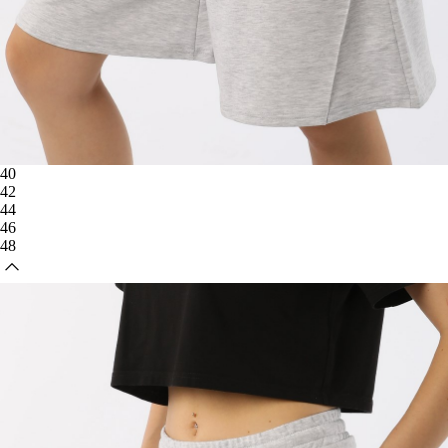
40
42
44
46
48