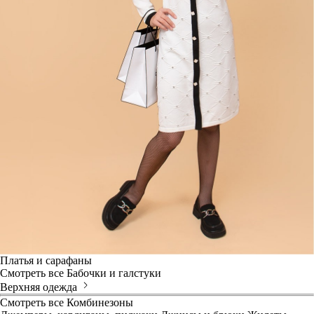
Платья и сарафаны
Смотреть все
Бабочки и галстуки
Верхняя одежда
Смотреть все
Комбинезоны