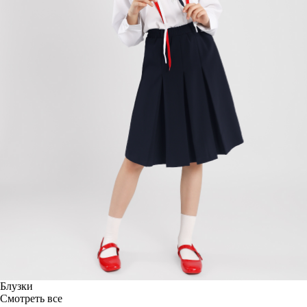
Блузки
Смотреть все