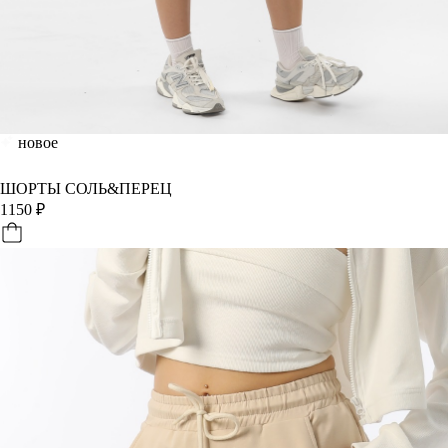
новое
ШОРТЫ СОЛЬ&ПЕРЕЦ
1150
₽