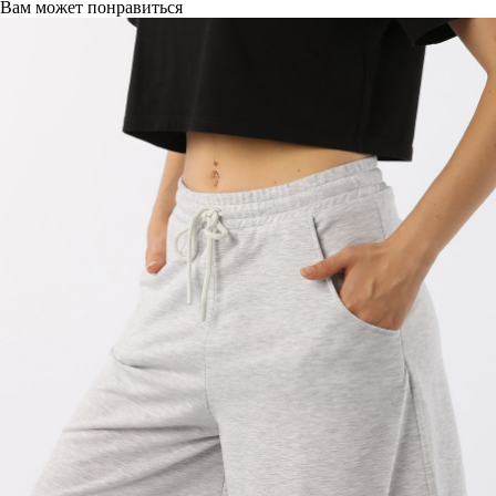
Вам может понравиться