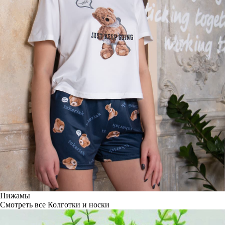
Пижамы
Смотреть все
Колготки и носки