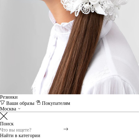
Резинки
Ваши образы
Покупателям
Москва
Поиск
Найти в категории