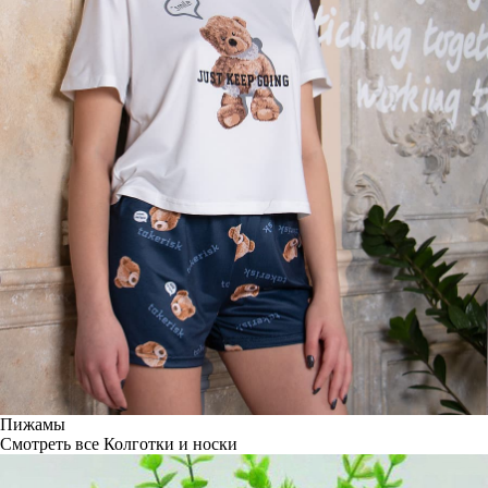
Пижамы
Смотреть все
Колготки и носки