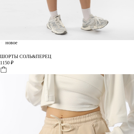
новое
ШОРТЫ СОЛЬ&ПЕРЕЦ
1150
₽