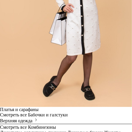
Платья и сарафаны
Смотреть все
Бабочки и галстуки
Верхняя одежда
Смотреть все
Комбинезоны