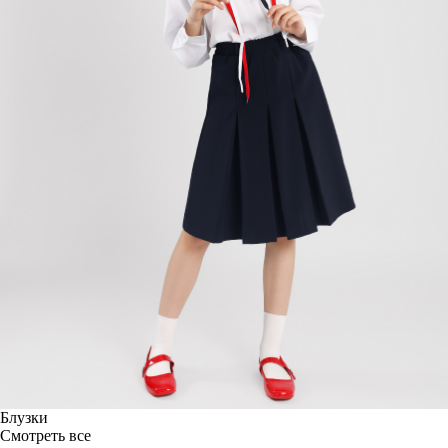
Блузки
Смотреть все