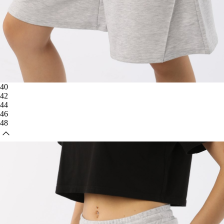
40
42
44
46
48