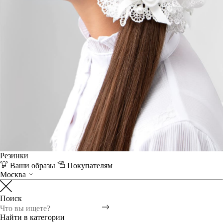
Резинки
Ваши образы
Покупателям
Москва
Поиск
Найти в категории