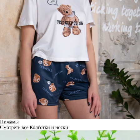
Пижамы
Смотреть все
Колготки и носки