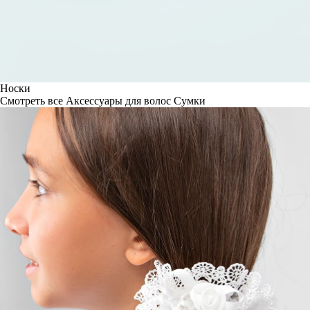
Носки
Смотреть все
Аксессуары для волос
Сумки