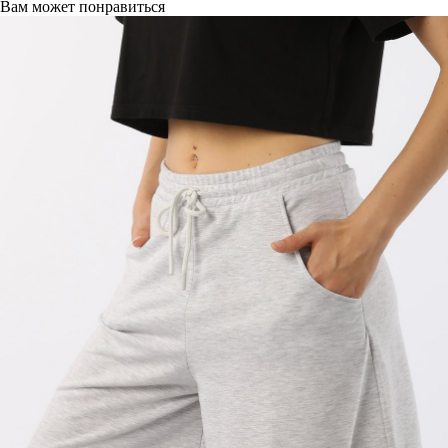
Вам может понравиться