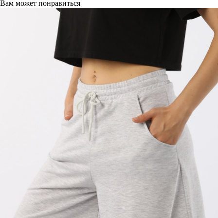
Вам может понравиться