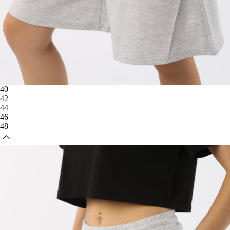
40
42
44
46
48