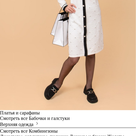
Платья и сарафаны
Смотреть все
Бабочки и галстуки
Верхняя одежда
Смотреть все
Комбинезоны