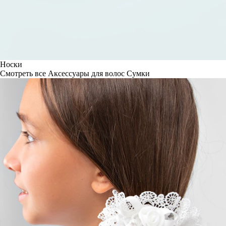
Носки
Смотреть все
Аксессуары для волос
Сумки