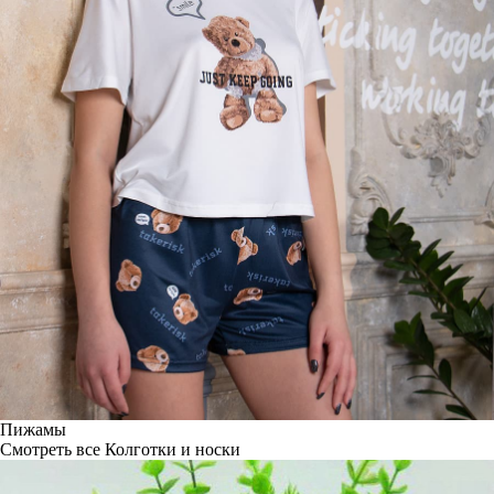
Пижамы
Смотреть все
Колготки и носки