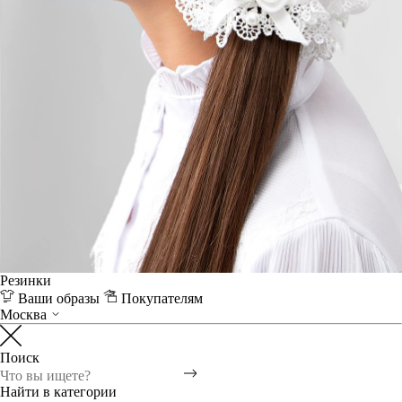
Резинки
Ваши образы
Покупателям
Москва
Поиск
Найти в категории