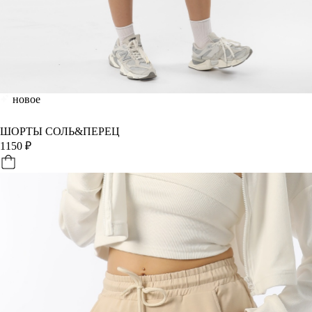
новое
ШОРТЫ СОЛЬ&ПЕРЕЦ
1150
₽