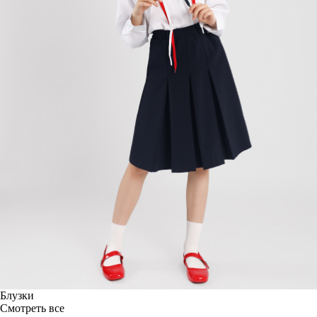
Блузки
Смотреть все