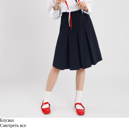
Блузки
Смотреть все