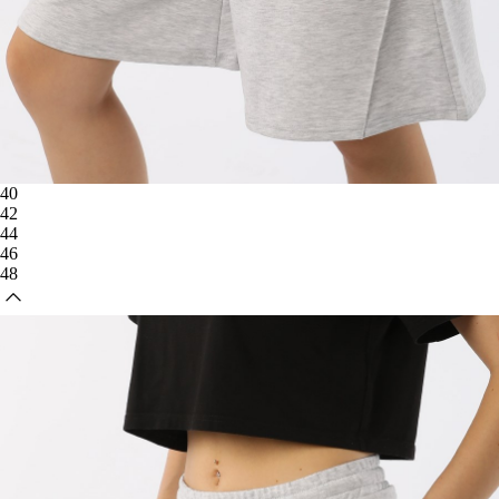
40
42
44
46
48