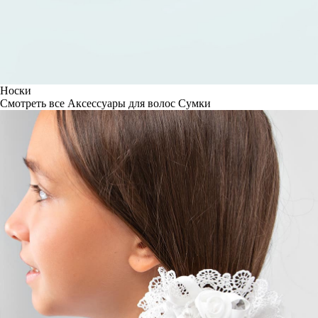
Носки
Смотреть все
Аксессуары для волос
Сумки