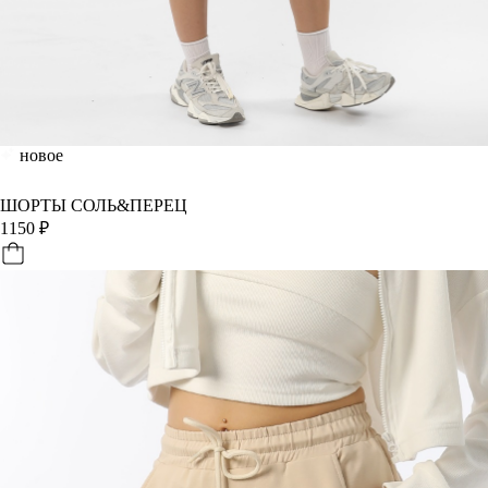
новое
ШОРТЫ СОЛЬ&ПЕРЕЦ
1150
₽