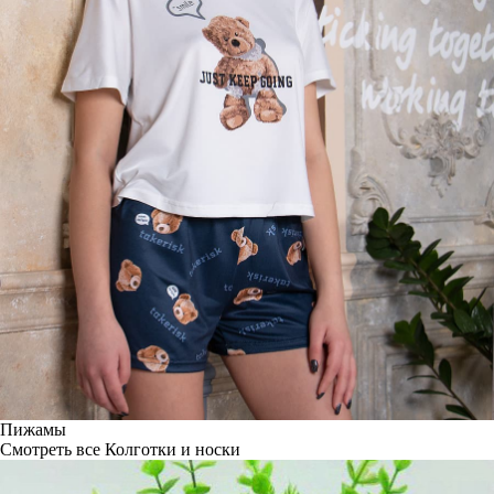
Пижамы
Смотреть все
Колготки и носки