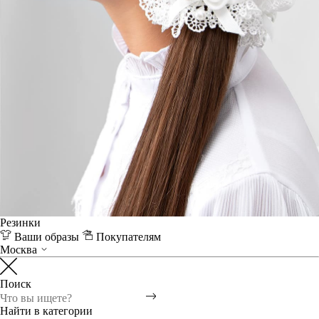
Резинки
Ваши образы
Покупателям
Москва
Поиск
Найти в категории