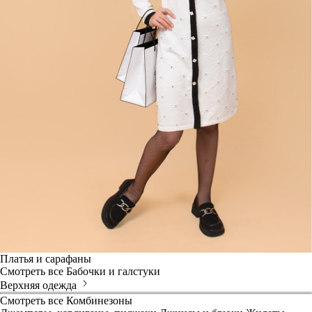
Платья и сарафаны
Смотреть все
Бабочки и галстуки
Верхняя одежда
Смотреть все
Комбинезоны