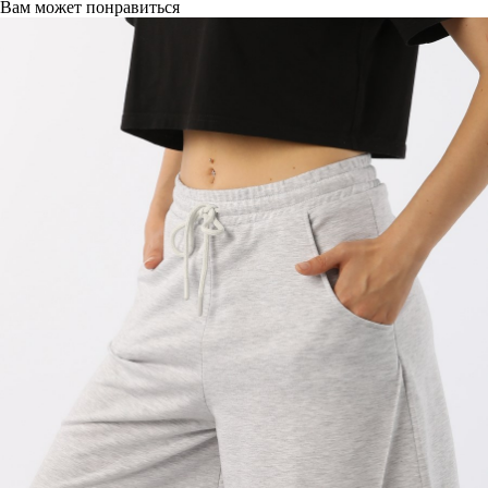
Вам может понравиться