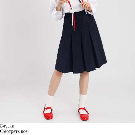
Блузки
Смотреть все