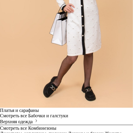
Платья и сарафаны
Смотреть все
Бабочки и галстуки
Верхняя одежда
Смотреть все
Комбинезоны