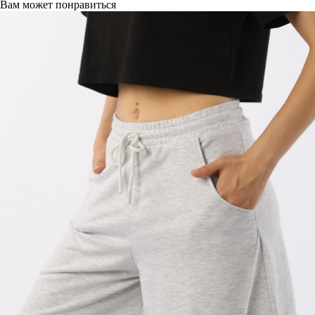
Вам может понравиться