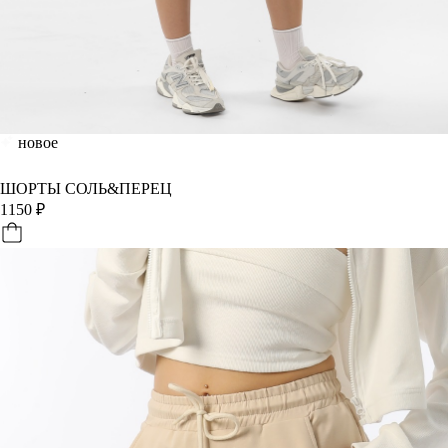
новое
ШОРТЫ СОЛЬ&ПЕРЕЦ
1150
₽