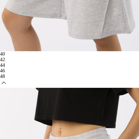
40
42
44
46
48