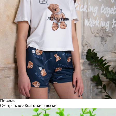
Пижамы
Смотреть все
Колготки и носки