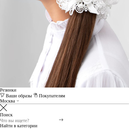
Резинки
Ваши образы
Покупателям
Москва
Поиск
Найти в категории