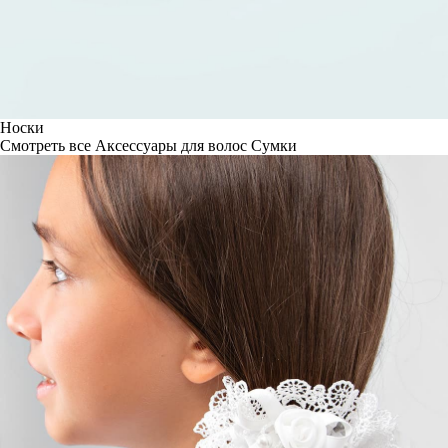
Носки
Смотреть все
Аксессуары для волос
Сумки