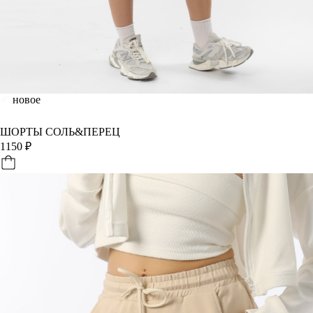
новое
ШОРТЫ СОЛЬ&ПЕРЕЦ
1150
₽