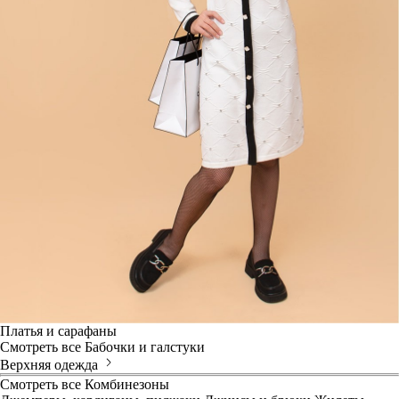
Платья и сарафаны
Смотреть все
Бабочки и галстуки
Верхняя одежда
Смотреть все
Комбинезоны