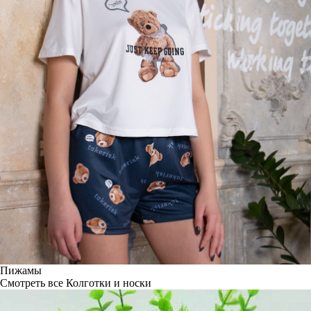
Пижамы
Смотреть все
Колготки и носки