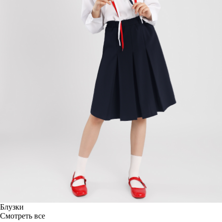
Блузки
Смотреть все