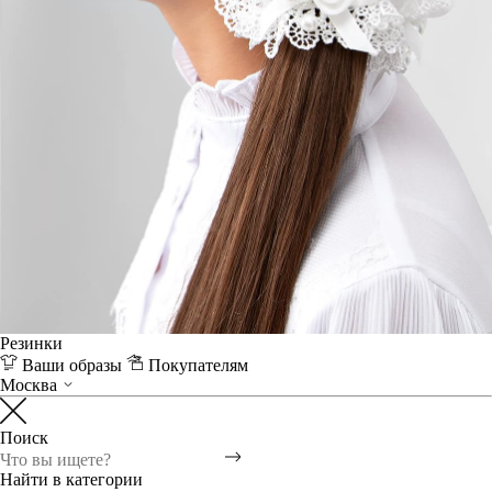
Резинки
Ваши образы
Покупателям
Москва
Поиск
Найти в категории