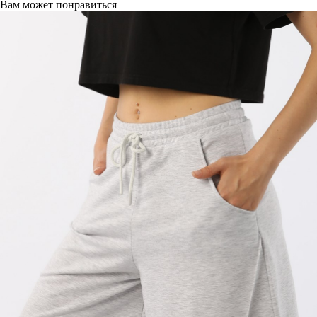
Вам может понравиться