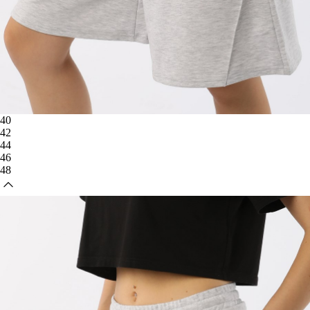
40
42
44
46
48