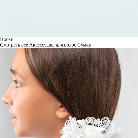
Носки
Смотреть все
Аксессуары для волос
Сумки