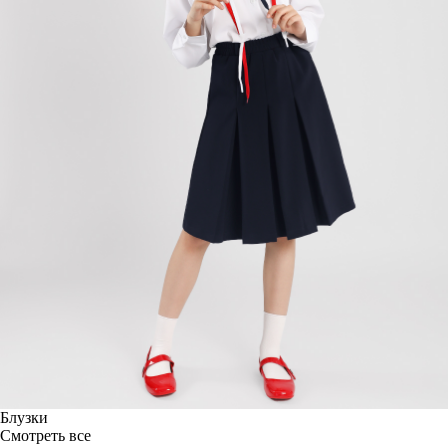
Блузки
Смотреть все