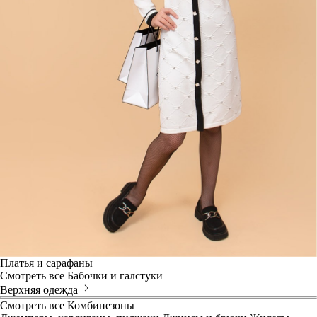
Платья и сарафаны
Смотреть все
Бабочки и галстуки
Верхняя одежда
Смотреть все
Комбинезоны