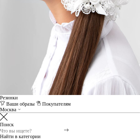
Резинки
Ваши образы
Покупателям
Москва
Поиск
Найти в категории