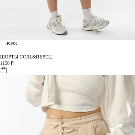
новое
ШОРТЫ СОЛЬ&ПЕРЕЦ
1150
₽