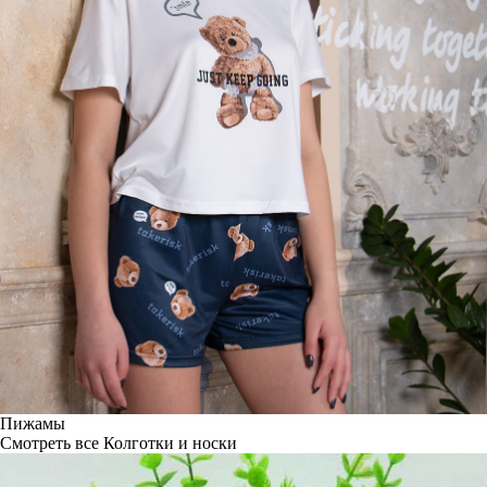
Пижамы
Смотреть все
Колготки и носки