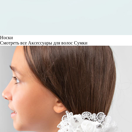
Носки
Смотреть все
Аксессуары для волос
Сумки