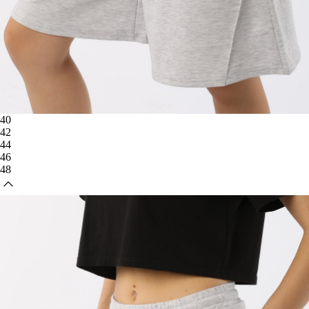
40
42
44
46
48