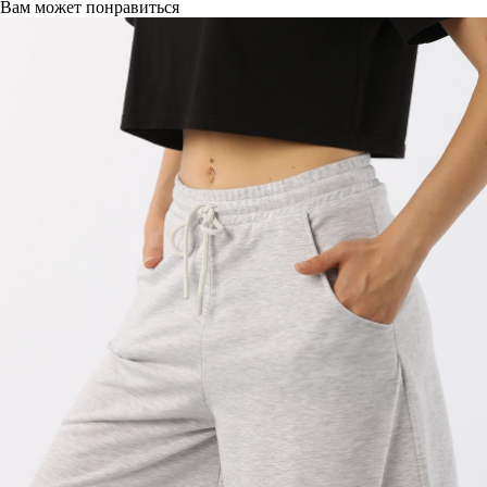
Вам может понравиться