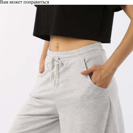
Вам может понравиться