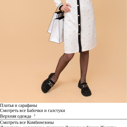
Платья и сарафаны
Смотреть все
Бабочки и галстуки
Верхняя одежда
Смотреть все
Комбинезоны