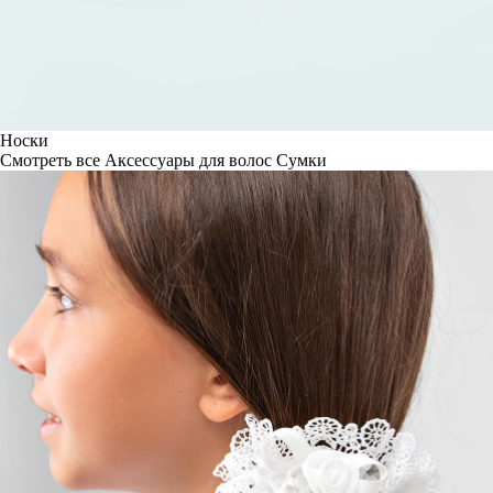
Носки
Смотреть все
Аксессуары для волос
Сумки