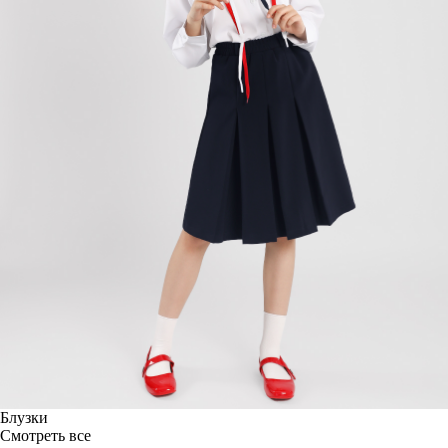
Блузки
Смотреть все