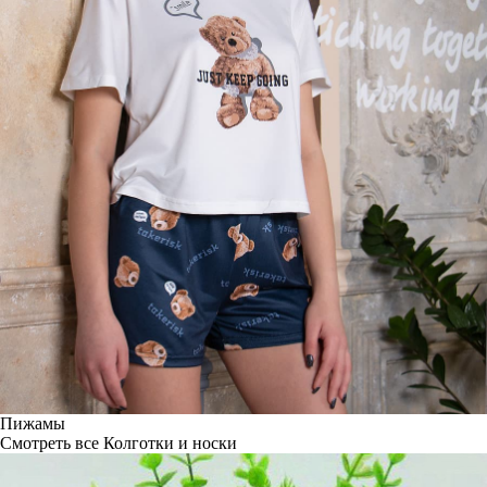
Пижамы
Смотреть все
Колготки и носки