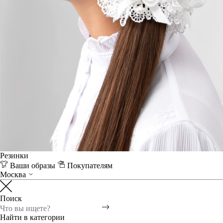
Резинки
Ваши образы
Покупателям
Москва
Поиск
Найти в категории