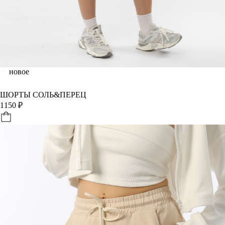
новое
ШОРТЫ СОЛЬ&ПЕРЕЦ
1150
₽