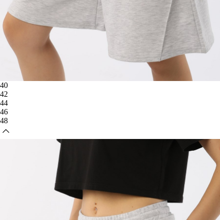
40
42
44
46
48