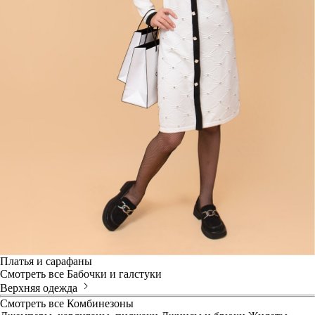
Платья и сарафаны
Смотреть все
Бабочки и галстуки
Верхняя одежда
Смотреть все
Комбинезоны