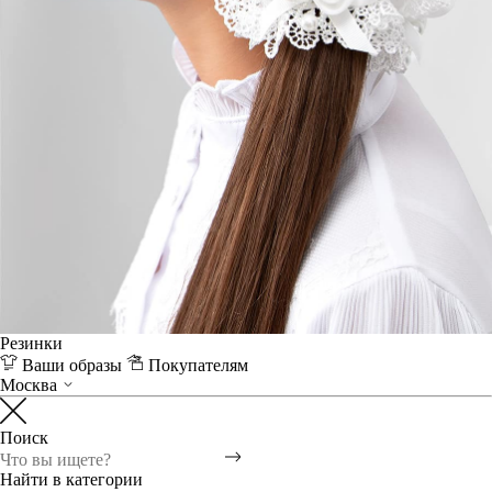
Резинки
Ваши образы
Покупателям
Москва
Поиск
Найти в категории