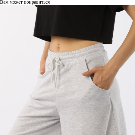
Вам может понравиться