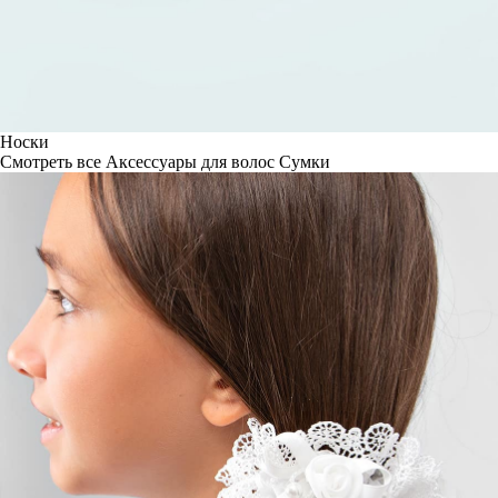
Носки
Смотреть все
Аксессуары для волос
Сумки