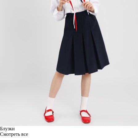
Блузки
Смотреть все