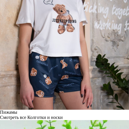
Пижамы
Смотреть все
Колготки и носки