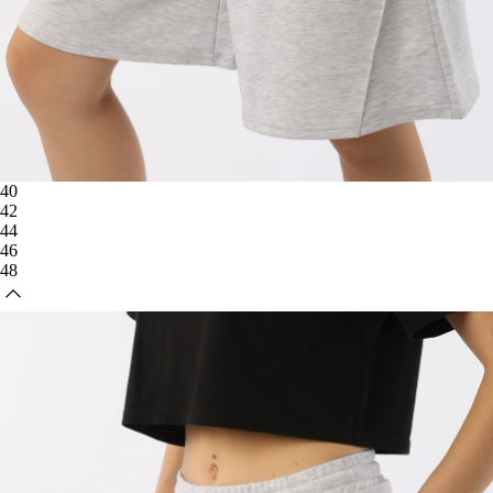
40
42
44
46
48