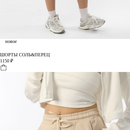
новое
ШОРТЫ СОЛЬ&ПЕРЕЦ
1150
₽