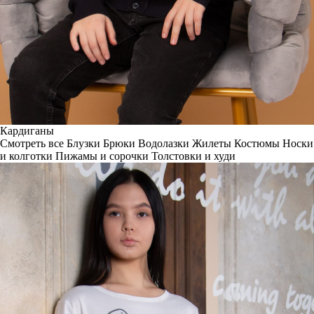
Кардиганы
Смотреть все
Блузки
Брюки
Водолазки
Жилеты
Костюмы
Носки
и колготки
Пижамы и сорочки
Толстовки и худи