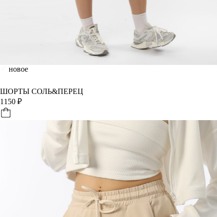
новое
ШОРТЫ СОЛЬ&ПЕРЕЦ
1150
₽