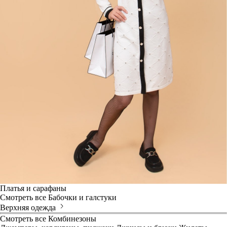
Платья и сарафаны
Смотреть все
Бабочки и галстуки
Верхняя одежда
Смотреть все
Комбинезоны