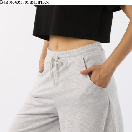
Вам может понравиться