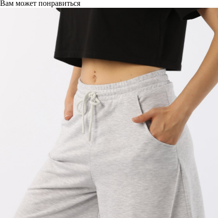
Вам может понравиться