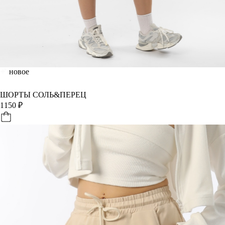
новое
ШОРТЫ СОЛЬ&ПЕРЕЦ
1150
₽