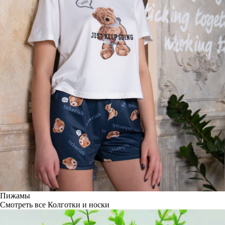
Пижамы
Смотреть все
Колготки и носки