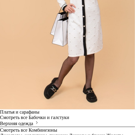
Платья и сарафаны
Смотреть все
Бабочки и галстуки
Верхняя одежда
Смотреть все
Комбинезоны