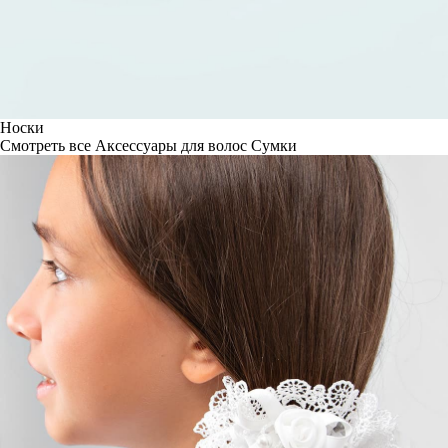
Носки
Смотреть все
Аксессуары для волос
Сумки