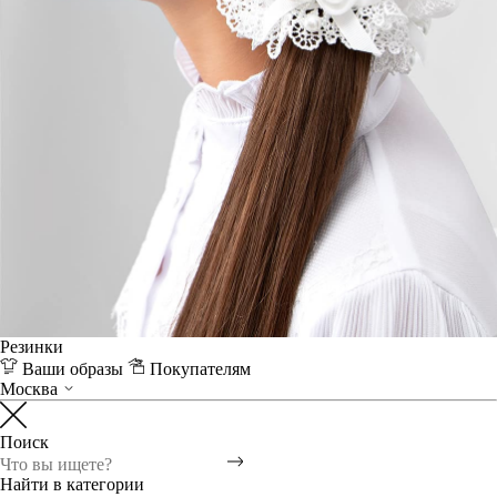
Резинки
Ваши образы
Покупателям
Москва
Поиск
Найти в категории