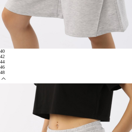
40
42
44
46
48