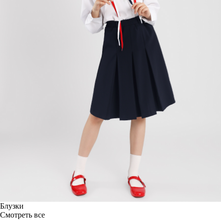
Блузки
Смотреть все